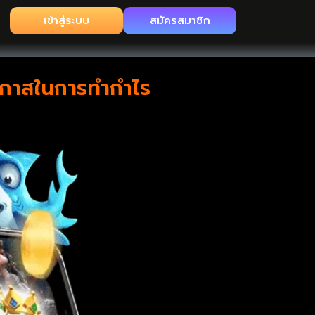
เข้าสู่ระบบ
สมัครสมาชิก
โอกาสในการทำกำไร