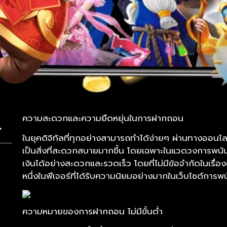
ความสะดวกและความยืดหยุ่นในการฝากถอน
ในยุคดิจิทัลที่ทุกอย่างสามารถทำได้ง่ายๆ ผ่านทางออนไ
เป็นสิ่งที่สะดวกสบายมากขึ้น โดยเฉพาะในแวดวงการพนั
เงินได้อย่างสะดวกและรวดเร็ว โดยที่ไม่มีข้อจำกัดในเรื่อ
หนึ่งในฟีเจอร์ที่ได้รับความนิยมอย่างมากในเว็บไซต์การ
ความหมายของการฝากถอน ไม่มีขั้นต่ํา