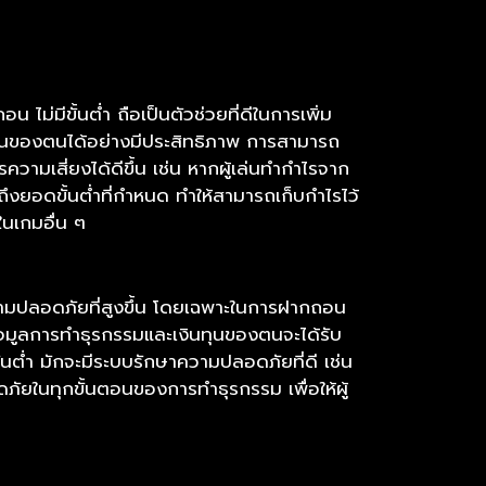
ไม่มีขั้นต่ํา ถือเป็นตัวช่วยที่ดีในการเพิ่ม
ุนของตนได้อย่างมีประสิทธิภาพ การสามารถ
ความเสี่ยงได้ดีขึ้น เช่น หากผู้เล่นทำกำไรจาก
ึงยอดขั้นต่ำที่กำหนด ทำให้สามารถเก็บกำไรไว้
ในเกมอื่น ๆ
ามปลอดภัยที่สูงขึ้น โดยเฉพาะในการฝากถอน
่าข้อมูลการทำธุรกรรมและเงินทุนของตนจะได้รับ
้นต่ํา มักจะมีระบบรักษาความปลอดภัยที่ดี เช่น
ยในทุกขั้นตอนของการทำธุรกรรม เพื่อให้ผู้