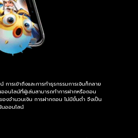
ลน์ การเข้าถึงและการทำธุรกรรมการเงินก็กลาย
นออนไลน์ที่ผู้เล่นสามารถทำการฝากหรือถอน
งของจำนวนเงิน การฝากถอน ไม่มีขั้นต่ํา จึงเป็น
พนันออนไลน์