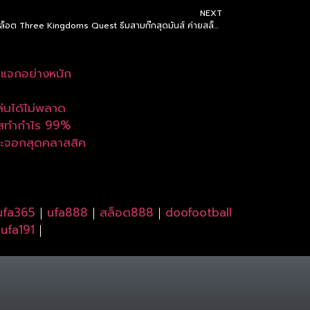
NEXT
รีวิว สล็อต Three Kingdoms Quest ธีมสามก๊กสุดมันส์ ค่ายสล็อตxo
่แจกอย่างหนัก
ล่นได้ไม่พลาด
กาสทำกำไร 99%
ระจอกสุดคลาสสิค
ufa365
｜
ufa888
｜
สล็อต888
｜
doofootball
｜
ufa191
｜