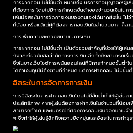
การฝากถอน ไม่มีขั้นต่ํา หมายถึง บริการที่อนุญาตให้ผู
ที่ต้องการ โดยไม่มีการกำหนดขั้นต่ำของจำนวนเงินในการทำธ
เล่นมีอิสระในการจัดการเงินของตนเองได้มากยิ่งขึ้น ไม่ว่
ที่น้อย หรือแม้แต่ผู้ที่ต้องการถอนเงินในจำนวนมาก ก็
การเพิ่มความสะดวกสบายในการเล่น
การฝากถอน ไม่มีขั้นต่ํา เป็นตัวช่วยสำคัญที่ช่วยให้ผู้เล่
กังวลเกี่ยวกับข้อจำกัดทางการเงิน อีกทั้งยังสามารถเริ่ม
ซึ่งในบางเว็บไซต์การพนันออนไลน์ที่มีการกำหนดขั้นต่ำในก
ได้ถ้าเงินทุนไม่ถึงตามที่กำหนด แต่การฝากถอน ไม่มีขั้นต่
อิสระในการจัดการการเงิน
การมีอิสระในการฝากถอนเงินโดยไม่มีขั้นต่ำทำให้ผู้เล่น
ประสิทธิภาพ หากผู้เล่นต้องการฝากเงินในจำนวนที่น้อยเพ
สามารถทำได้ และในกรณีที่ต้องการถอนเงินออกมาในจำนว
ๆ ซึ่งทำให้ผู้เล่นรู้สึกถึงความยืดหยุ่นและอิสระในการทำธ