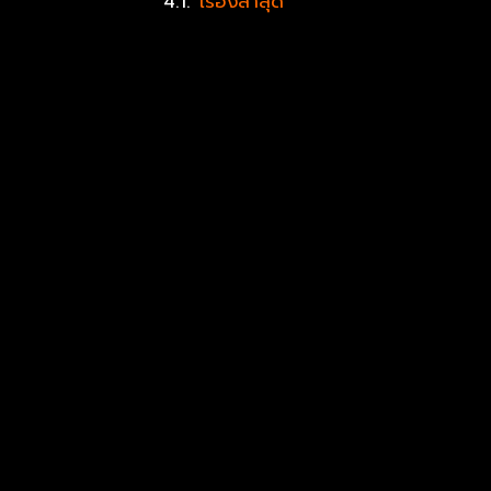
เรื่องล่าสุด