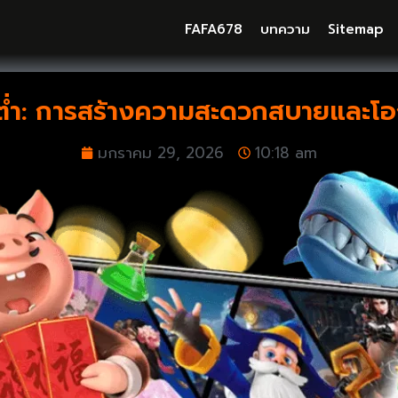
FAFA678
บทความ
Sitemap
นต่ํา: การสร้างความสะดวกสบายและ
มกราคม 29, 2026
10:18 am