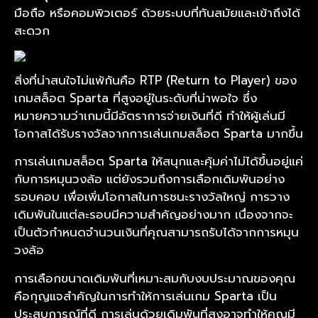
มือถือ หรือคอมพิวเตอร์ ด้วยระบบที่ทันสมัยและเข้าถึงได้
สะดวก
สิ่งที่น่าสนใจไม่แพ้กันคือ RTP (Return to Player) ของ
เกมสล็อต Sparta ที่สูงอยู่ในระดับที่น่าพอใจ ซึ่ง
หมายความว่าเกมนี้มีอัตราการจ่ายเงินที่ดี ทำให้ผู้เล่นมี
โอกาสได้รับรางวัลจากการเล่นเกมสล็อต Sparta มากขึ้น
การเล่นเกมสล็อต Sparta ให้สนุกและคุ้มค่าไม่ได้ขึ้นอยู่แค่
กับการหมุนวงล้อ แต่ยังรวมถึงการเลือกเดิมพันอย่าง
รอบคอบ เพื่อเพิ่มโอกาสในการชนะรางวัลใหญ่ การวาง
เดิมพันในแต่ละรอบมีความสำคัญอย่างมาก เนื่องจากจะ
เป็นตัวกำหนดจำนวนเงินที่คุณสามารถรับได้จากการหมุน
วงล้อ
การเลือกขนาดเดิมพันที่เหมาะสมกับงบประมาณของคุณ
คือกุญแจสำคัญในการทำให้การเล่นเกม Sparta เป็น
ประสบการณ์ที่ดี การเล่นด้วยเดิมพันที่สูงอาจทำให้คุณมี