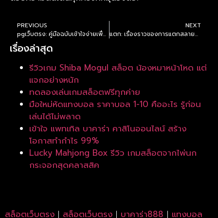
PREVIOUS
NEXT
pgเว็บตรง: คู่มือฉบับเข้าใจง่ายเพื่อประสบการณ์สล็อตออนไลน์ที่มั่นใจและปลอดภัย
แตก: เรื่องราวของการแตกสลายและการสร้างใหม่
เรื่องล่าสุด
รีวิวเกม Shiba Mogul สล็อต น้องหมาหน้าโหด แต่
แจกอย่างหนัก
ทดลองเล่นเกมสล็อตฟรีทุกค่าย
มือใหม่หัดแทงบอล ราคาบอล 1-10 คืออะไร รู้ก่อน
เล่นได้ไม่พลาด
เข้าใจ แพทเทิล บาคาร่า คาสิโนออนไลน์ สร้าง
โอกาสทำกำไร 99%
Lucky Mahjong Box รีวิว เกมสล็อตจากไพ่นก
กระจอกสุดคลาสสิค
สล็อตเว็บตรง
｜
สล็อตเว็บตรง
｜
บาคาร่า888
｜
แทงบอล