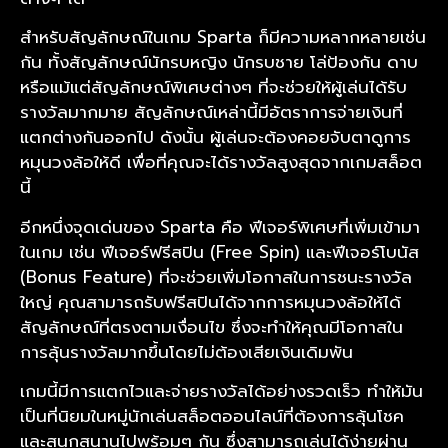
สำหรับสัญลักษณ์ในเกม Sparta ก็มีความหลากหลายเช่น
กัน ทั้งสัญลักษณ์นักรบหญิง นักรบชาย โล่ป้องกัน ดาบ
หรือแม้แต่สัญลักษณ์พิเศษต่างๆ ที่จะช่วยให้ผู้เล่นได้รับ
รางวัลมากมาย สัญลักษณ์เหล่านี้มีอัตราการจ่ายเงินที่
แตกต่างกันออกไป ดังนั้น ผู้เล่นจะต้องคอยจับตาดูการ
หมุนวงล้อให้ดี เพื่อที่คุณจะได้รางวัลสูงสุดจากเกมสล็อต
นี้
อีกหนึ่งจุดเด่นของ Sparta คือ ฟีเจอร์พิเศษที่เพิ่มเข้ามา
ในเกม เช่น ฟีเจอร์ฟรีสปิน (Free Spin) และฟีเจอร์โบนัส
(Bonus Feature) ที่จะช่วยเพิ่มโอกาสในการชนะรางวัล
ใหญ่ คุณสามารถรับฟรีสปินได้จากการหมุนวงล้อให้ได้
สัญลักษณ์ที่ตรงตามเงื่อนไข ซึ่งจะทำให้คุณมีโอกาสใน
การลุ้นรางวัลมากขึ้นโดยไม่ต้องเสียเงินเดิมพัน
เกมนี้มีการแตกไวและจ่ายรางวัลได้อย่างรวดเร็ว ทำให้มัน
เป็นที่นิยมในหมู่นักเล่นสล็อตออนไลน์ที่ต้องการลุ้นโชค
และสนุกสนานไปพร้อมๆ กัน ซึ่งสามารถเล่นได้ง่ายผ่าน