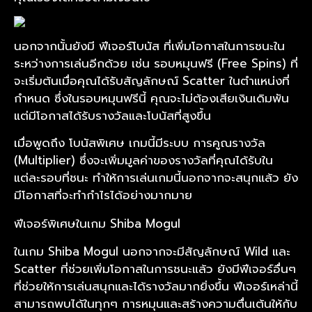
นอกจากนั้นยังมี ฟีเจอร์โบนัส ที่เพิ่มโอกาสในการชนะใน
ระหว่างการเล่นอีกด้วย เช่น รอบหมุนฟรี (Free Spins) ที่
จะเริ่มต้นเมื่อคุณได้รับสัญลักษณ์ Scatter ในตำแหน่งที่
กำหนด ซึ่งในรอบหมุนฟรีนี้ คุณจะไม่ต้องเสียเงินเดิมพัน
แต่มีโอกาสได้รับรางวัลและโบนัสที่สูงขึ้น
เมื่อพูดถึง โบนัสพิเศษ เกมนี้มีระบบ การคูณรางวัล
(Multiplier) ซึ่งจะเพิ่มมูลค่าของรางวัลที่คุณได้รับใน
แต่ละรอบที่ชนะ ทำให้การเล่นเกมนี้นอกจากจะสนุกแล้ว ยัง
มีโอกาสที่จะทำกำไรได้อย่างมากมาย
ฟีเจอร์พิเศษในเกม Shiba Mogul
ในเกม Shiba Mogul นอกจากจะมีสัญลักษณ์ Wild และ
Scatter ที่ช่วยเพิ่มโอกาสในการชนะแล้ว ยังมีฟีเจอร์อื่นๆ
ที่ช่วยให้การเล่นสนุกและได้รางวัลมากยิ่งขึ้น ฟีเจอร์เหล่านี้
สามารถพบได้ในทุกๆ การหมุนและสร้างความตื่นเต้นให้กับ