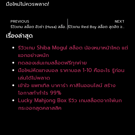
มือใหม่ไม่ควรพลาด!
PREVIOUS
NEXT
รีวิวเกม สล็อต ฮิวซ่า (Husa) สล็อตแนวผจญภัย ฟรีสปินมาง่าย แจกจุใจ
รีวิวเกม Red Boy สล็อต สุดฮิต จาก KA GAMING
เรื่องล่าสุด
รีวิวเกม Shiba Mogul สล็อต น้องหมาหน้าโหด แต่
แจกอย่างหนัก
ทดลองเล่นเกมสล็อตฟรีทุกค่าย
มือใหม่หัดแทงบอล ราคาบอล 1-10 คืออะไร รู้ก่อน
เล่นได้ไม่พลาด
เข้าใจ แพทเทิล บาคาร่า คาสิโนออนไลน์ สร้าง
โอกาสทำกำไร 99%
Lucky Mahjong Box รีวิว เกมสล็อตจากไพ่นก
กระจอกสุดคลาสสิค