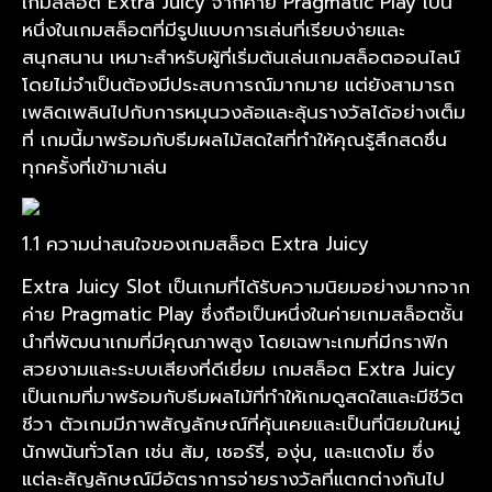
เกมสล็อต Extra Juicy จากค่าย Pragmatic Play เป็น
หนึ่งในเกมสล็อตที่มีรูปแบบการเล่นที่เรียบง่ายและ
สนุกสนาน เหมาะสำหรับผู้ที่เริ่มต้นเล่นเกมสล็อตออนไลน์
โดยไม่จำเป็นต้องมีประสบการณ์มากมาย แต่ยังสามารถ
เพลิดเพลินไปกับการหมุนวงล้อและลุ้นรางวัลได้อย่างเต็ม
ที่ เกมนี้มาพร้อมกับธีมผลไม้สดใสที่ทำให้คุณรู้สึกสดชื่น
ทุกครั้งที่เข้ามาเล่น
1.1 ความน่าสนใจของเกมสล็อต Extra Juicy
Extra Juicy Slot เป็นเกมที่ได้รับความนิยมอย่างมากจาก
ค่าย Pragmatic Play ซึ่งถือเป็นหนึ่งในค่ายเกมสล็อตชั้น
นำที่พัฒนาเกมที่มีคุณภาพสูง โดยเฉพาะเกมที่มีกราฟิก
สวยงามและระบบเสียงที่ดีเยี่ยม เกมสล็อต Extra Juicy
เป็นเกมที่มาพร้อมกับธีมผลไม้ที่ทำให้เกมดูสดใสและมีชีวิต
ชีวา ตัวเกมมีภาพสัญลักษณ์ที่คุ้นเคยและเป็นที่นิยมในหมู่
นักพนันทั่วโลก เช่น ส้ม, เชอร์รี่, องุ่น, และแตงโม ซึ่ง
แต่ละสัญลักษณ์มีอัตราการจ่ายรางวัลที่แตกต่างกันไป