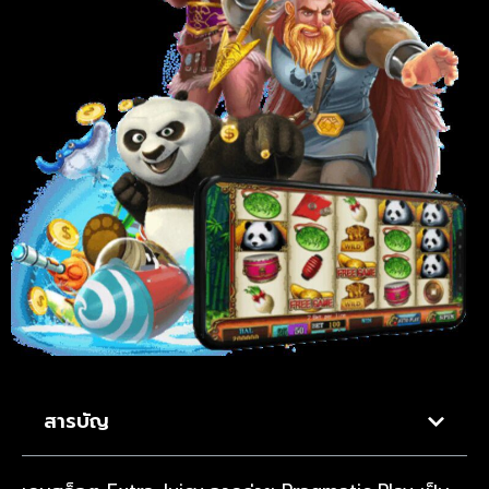
สารบัญ