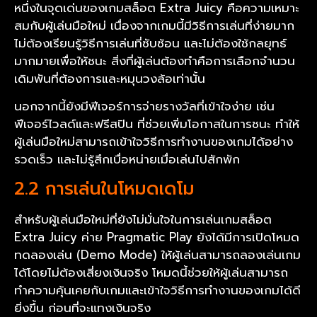
หนึ่งในจุดเด่นของเกมสล็อต Extra Juicy คือความเหมาะ
สมกับผู้เล่นมือใหม่ เนื่องจากเกมนี้มีวิธีการเล่นที่ง่ายมาก
ไม่ต้องเรียนรู้วิธีการเล่นที่ซับซ้อน และไม่ต้องใช้กลยุทธ์
มากมายเพื่อให้ชนะ สิ่งที่ผู้เล่นต้องทำคือการเลือกจำนวน
เดิมพันที่ต้องการและหมุนวงล้อเท่านั้น
นอกจากนี้ยังมีฟีเจอร์การจ่ายรางวัลที่เข้าใจง่าย เช่น
ฟีเจอร์ไวลด์และฟรีสปิน ที่ช่วยเพิ่มโอกาสในการชนะ ทำให้
ผู้เล่นมือใหม่สามารถเข้าใจวิธีการทำงานของเกมได้อย่าง
รวดเร็ว และไม่รู้สึกเบื่อหน่ายเมื่อเล่นไปสักพัก
2.2 การเล่นในโหมดเดโม
สำหรับผู้เล่นมือใหม่ที่ยังไม่มั่นใจในการเล่นเกมสล็อต
Extra Juicy ค่าย Pragmatic Play ยังได้มีการเปิดโหมด
ทดลองเล่น (Demo Mode) ให้ผู้เล่นสามารถลองเล่นเกม
ได้โดยไม่ต้องเสี่ยงเงินจริง โหมดนี้ช่วยให้ผู้เล่นสามารถ
ทำความคุ้นเคยกับเกมและเข้าใจวิธีการทำงานของเกมได้ดี
ยิ่งขึ้น ก่อนที่จะแทงเงินจริง