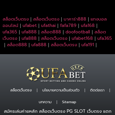
สล็อตเว็บตรง
｜
สล็อตเว็บตรง
｜
บาคาร่า888
｜
แทงบอล
ออนไลน์
｜
ufabet
｜
ufathai
｜
fafa789
｜
ufa168
｜
ufa365
｜
ufa888
｜
สล็อต888
｜
doofootball
｜
สล็อต
เว็บตรง
｜
ufa888
｜
สล็อตเว็บตรง
｜
ufabet168
｜
ufa365
｜
สล็อต888
｜
ufa888
｜
สล็อตเว็บตรง
｜
ufa191
｜
สล็อตเว็บตรง
นโยบายความเป็นส่วนตัว
ติดต่อเรา
บทความ
Sitemap
สมัครเล่นค่ายหลัก สล็อตเว็บตรง PG SLOT เว็บตรง แตก