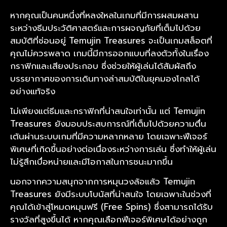
หากคุณเป็นคนหนึ่งที่หลงใหลในเกมที่มีการผสมผสาน
ระหว่างธีมประวัติศาสตร์และการผจญภัยที่เต็มไปด้วย
สมบัติที่ซ่อนอยู่ Temujin Treasures จะเป็นเกมสล็อตที่
คุณไม่ควรพลาด เกมนี้มีการออกแบบที่ลงตัวทั้งในเรื่อง
กราฟิกและเสียงประกอบ ซึ่งช่วยให้ผู้เล่นได้สัมผัสถึง
บรรยากาศของการเดินทางล่าสมบัติในยุคมองโกลได้
อย่างแท้จริง
ไม่เพียงแต่ธีมและกราฟิกที่น่าสนใจเท่านั้น แต่ Temujin
Treasures ยังมอบประสบการณ์ที่เต็มไปด้วยความตื่น
เต้นผ่านระบบเกมที่มีความหลากหลาย โดยเฉพาะฟีเจอร์
พิเศษที่เกิดขึ้นอย่างต่อเนื่องระหว่างการเล่น ซึ่งทำให้ผู้เล่น
ไม่รู้สึกเบื่อหน่ายและมีโอกาสในการชนะมากขึ้น
นอกจากความสนุกจากการหมุนวงล้อแล้ว Temujin
Treasures ยังมีระบบโบนัสที่น่าสนใจ โดยเฉพาะในช่วงที่
คุณได้เข้าสู่โหมดหมุนฟรี (Free Spins) ซึ่งสามารถได้รับ
รางวัลที่สูงขึ้นได้ หากคุณเลือกฟีเจอร์พิเศษได้อย่างถูก