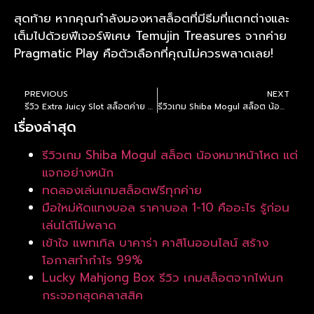
สุดท้าย หากคุณกำลังมองหาสล็อตที่มีธีมที่แตกต่างและ
เต็มไปด้วยฟีเจอร์พิเศษ Temujin Treasures จากค่าย
Pragmatic Play คือตัวเลือกที่คุณไม่ควรพลาดเลย!
PREVIOUS
NEXT
รีวิว Extra Juicy Slot สล็อตค่าย Pragmatic Play เล่นง่าย ถูกใจมือใหม่
รีวิวเกม Shiba Mogul สล็อต น้องหมาหน้าโหด แต่แจกอย่างหนัก
เรื่องล่าสุด
รีวิวเกม Shiba Mogul สล็อต น้องหมาหน้าโหด แต่
แจกอย่างหนัก
ทดลองเล่นเกมสล็อตฟรีทุกค่าย
มือใหม่หัดแทงบอล ราคาบอล 1-10 คืออะไร รู้ก่อน
เล่นได้ไม่พลาด
เข้าใจ แพทเทิล บาคาร่า คาสิโนออนไลน์ สร้าง
โอกาสทำกำไร 99%
Lucky Mahjong Box รีวิว เกมสล็อตจากไพ่นก
กระจอกสุดคลาสสิค