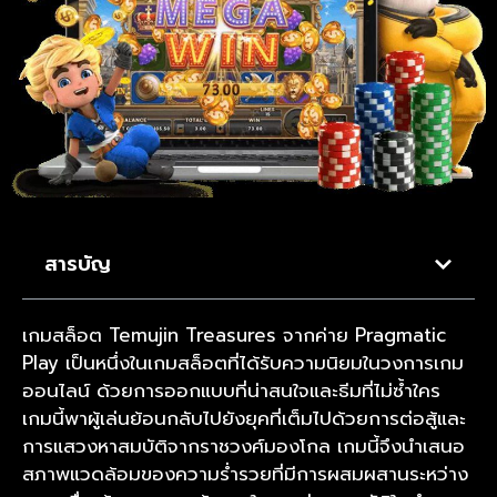
สารบัญ
เกมสล็อต Temujin Treasures จากค่าย Pragmatic
Play เป็นหนึ่งในเกมสล็อตที่ได้รับความนิยมในวงการเกม
ออนไลน์ ด้วยการออกแบบที่น่าสนใจและธีมที่ไม่ซ้ำใคร
เกมนี้พาผู้เล่นย้อนกลับไปยังยุคที่เต็มไปด้วยการต่อสู้และ
การแสวงหาสมบัติจากราชวงศ์มองโกล เกมนี้จึงนำเสนอ
สภาพแวดล้อมของความร่ำรวยที่มีการผสมผสานระหว่าง