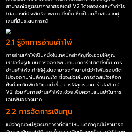
สามารถใช้สูตรบาคาร่าฮอลิเดย์ V2 ได้ผลจริงและทำกำไร
ได้อย่างมีประสิทธิภาพมากยิ่งขึ้น ซึ่งเป็นเคล็ดลับจากผู้
เล่นที่มีประสบการณ์
2.1 รู้จักการอ่านเค้าไพ่
การอ่านเค้าไพ่เป็นหนึ่งในเทคนิคสำคัญที่จะช่วยให้คุณ
เข้าใจถึงรูปแบบการออกไพ่ในเกมบาคาร่าได้ดียิ่งขึ้น การ
อ่านเค้าไพ่จะทำให้ผู้เล่นสามารถทำนายได้ว่าไพ่ในรอบถัด
ไปจะออกมาในลักษณะใด ซึ่งจะช่วยในการตัดสินใจเลือก
ฝั่งที่จะเดิมพันได้แม่นยำขึ้น การใช้สูตรบาคาร่าฮอลิเดย์
V2 ร่วมกับการอ่านเค้าไพ่จะช่วยเพิ่มความแม่นยำในการ
เดิมพันอย่างมาก
2.2 การจัดการเงินทุน
แม้ว่าคุณจะมีสูตรบาคาร่าที่ดีแค่ไหน แต่ถ้าคุณไม่สามารถ
จัดการเงินทุนได้ดี คุณก็อาจจะเสียเงินทุนทั้งหมดได้ง่ายๆ