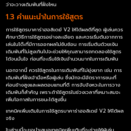
ว่าจะวางเดิมพันที่ฝั่งไหน
1.3 คำแนะนำในการใช้สูตร
การใช้สูตรบาคาร่าฮอลิเดย์ V2 ให้ได้ผลดีที่สุด ผู้เล่นควร
ศึกษาวิธีการใช้สูตรอย่างละเอียด และควรเริ่มต้นจากการ
เล่นในโต๊ะที่มีการออกผลไม่ซับซ้อน การเริ่มต้นด้วยเงิน
เดิมพันที่ไม่สูงเกินไปจะช่วยให้คุณสามารถทดลองใช้สูตร
ได้จนมั่นใจ ก่อนที่จะเริ่มใช้เงินจำนวนมากในการเดิมพัน
นอกจากนี้ ควรใช้สูตรในการเดิมพันที่ไม่ยุ่งยาก เช่น การ
เดิมพันที่ฝั่งเจ้ามือหรือผู้เล่น ซึ่งมักจะมีอัตราการชนะที่
ค่อนข้างสูงและผลตอบแทนที่ดี การจับจังหวะในการวาง
เดิมพันก็สำคัญ เพราะถ้าใช้สูตรในช่วงเวลาที่เหมาะสมจะ
เพิ่มโอกาสในการชนะได้สูงขึ้น
เทคนิคเพิ่มเติมในการใช้สูตรบาคาร่าฮอลิเดย์ V2 ให้ได้ผล
จริง
ในส่วนนี้จะขอนำเสนอเทคนิคเพิ่มเติมที่จะช่วยให้ผู้เล่น