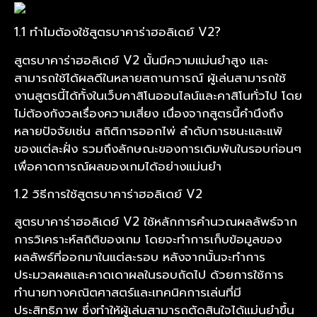
1.1 ทำไมต้องใช้สูตรบาคาร่าฮอลิเดย์ V2?
สูตรบาคาร่าฮอลิเดย์ V2 นั้นมีความแม่นยำสูง และ
สามารถใช้ได้ผลดีในหลายสถานการณ์ ผู้เล่นสามารถใช้
งานสูตรนี้ได้ทั้งในเว็บคาสิโนออนไลน์และคาสิโนทั่วไป โดย
ไม่ต้องกังวลเรื่องความเสี่ยง เนื่องจากสูตรนี้คำนึงถึง
หลายปัจจัยเช่น สถิติการออกไพ่ ลำดับการชนะและแพ้
ของแต่ละฝั่ง รวมถึงลักษณะของการเดิมพันในรอบก่อนๆ
เพื่อคาดการณ์ผลของเกมได้อย่างแม่นยำ
1.2 วิธีการใช้สูตรบาคาร่าฮอลิเดย์ V2
สูตรบาคาร่าฮอลิเดย์ V2 ใช้หลักการคำนวณผลลัพธ์จาก
การวิเคราะห์สถิติของเกม โดยจะทำการเก็บข้อมูลของ
ผลลัพธ์ที่ออกมาในแต่ละรอบ หลังจากนั้นจะทำการ
ประมวลผลและคาดเดาผลในรอบถัดไป ด้วยการใช้การ
ทำนายทางคณิตศาสตร์และเทคนิคการเล่นที่มี
ประสิทธิภาพ ซึ่งทำให้ผู้เล่นสามารถตัดสินใจได้แม่นยำขึ้น