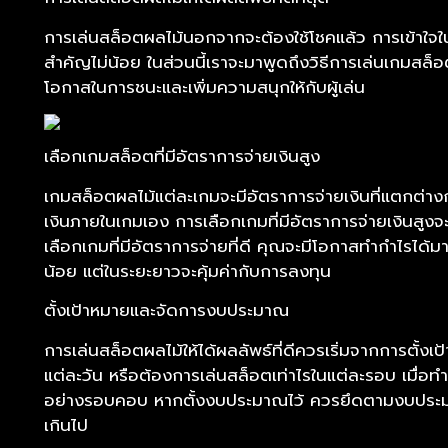
การเล่นสล็อตผลไม้นอกจากจะต้องใช้โชคแล้ว การเข้าใจใน
สำคัญไม่น้อย ในส่วนนี้เราจะมาพูดถึงวิธีการเล่นเกมสล็อตผลไ
โอกาสในการชนะและเพิ่มความสนุกให้กับผู้เล่น
เลือกเกมสล็อตที่มีอัตราการจ่ายเงินสูง
เกมสล็อตผลไม้แต่ละเกมจะมีอัตราการจ่ายเงินที่แตกต่างก
เงินภายในเกมเอง การเลือกเกมที่มีอัตราการจ่ายเงินสูงจะช่
เลือกเกมที่มีอัตราการจ่ายที่ดี คุณจะมีโอกาสทำกำไรได้มา
น้อย แต่ในระยะยาวจะคุ้มค่ากับการลงทุน
ตั้งเป้าหมายและจัดการงบประมาณ
การเล่นสล็อตผลไม้ให้ได้ผลลัพธ์ที่ดีควรเริ่มจากการตั้งเป
แต่ละวัน หรือต้องการเล่นสล็อตเท่าไรในแต่ละรอบ เมื่
อย่างรอบคอบ หากตั้งงบประมาณไว้ ควรยึดตามงบประมาณน
เกินไป