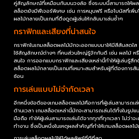
คู่สัญลักษณ์ที่เหมือนกันบนวงล้อ ซึ่งระบบนี้สามารถให้ผ
สล็อตยังมีฟีเจอร์พิเศษ เช่น การหมุนฟรี หรือโบนัสที่เพิ่
ผลไม้กลายเป็นเกมที่ดึงดูดผู้เล่นให้กลับมาเล่นซ้ำๆ
กราฟิกและเสียงที่น่าสนใจ
กราฟิกในเกมสล็อตผลไม้มักจะออกแบบมาให้มีสีสันสดใส
ใช้สัญลักษณ์ต่างๆ ที่คนส่วนใหญ่รู้จักกันดี เช่น ผลไม้ หรื
สนใจ การออกแบบกราฟิกและเสียงเหล่านี้ทำให้ผู้เล่นรู้สึ
สล็อตผลไม้กลายเป็นเกมที่เหมาะสมสำหรับผู้ที่ต้องการส
ซ้อน
การเล่นแบบไม่จำกัดเวลา
อีกหนึ่งข้อดีของเกมสล็อตผลไม้คือการที่ผู้เล่นสามารถเล่
ด้านเวลา เกมสล็อตเหล่านี้มักจะสามารถเล่นได้ทั้งในรูป
มือถือ ทำให้ผู้เล่นสามารถเล่นได้จากทุกที่ทุกเวลา ไม่ว่
ทำงาน ซึ่งเป็นหนึ่งในเหตุผลสำคัญที่ทำให้เกมสล็อตผลไม้เ
การเล่นสล็อตผลไม้ให้ได้ผลลัพธ์ที่ดีที่สุด