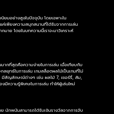
มนิยมอย่างสูงในปัจจุบัน โดยเฉพาะใน
ช่แค่เพียงความสนุกสนานที่ได้รับจากการเล่น
ล่นมากมาย โดยในบทความนี้เราจะมาวิเคราะห์
่นมากที่สุดคือความง่ายในการเล่น เมื่อเทียบกับ
อกลยุทธ์ในการเล่น เกมสล็อตผลไม้เป็นเกมที่ไม่
ีสัญลักษณ์ต่างๆ เช่น ผลไม้ 7, เชอร์รี่, ส้ม,
งมีความรู้พิเศษในการเล่น ทำให้ผู้เล่นใหม่
าย นักพนันสามารถได้รับเงินรางวัลจากการจับ