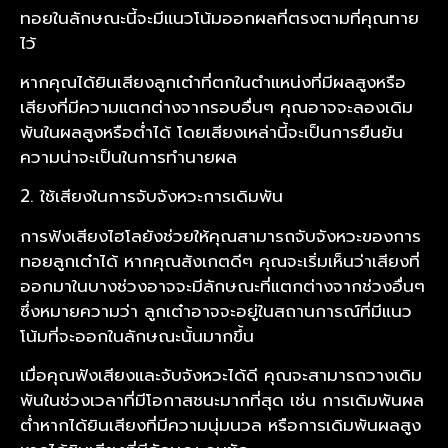
ทอยในลักษณะนี้จะมีแนวโน้มออกผลที่ตรงตามที่คุณทาย
ไว้
หากคุณได้ยินเสียงลูกเต๋าที่ตกในตำแหน่งที่มีผลสูงหรือ
เสียงที่มีความแตกต่างจากรอบอื่นๆ คุณอาจจะลองเดิม
พันในผลสูงหรือต่ำได้ โดยเสียงเหล่านี้จะเป็นการยืนยัน
ความน่าจะเป็นในการทำนายผล
2. ใช้เสียงในการจับจังหวะการเดิมพัน
การฟังเสียงไฮโลยังช่วยให้คุณสามารถจับจังหวะของการ
ทอยลูกเต๋าได้ หากคุณสังเกตดีๆ คุณจะเริ่มเห็นว่าเสียงที่
ออกมาในบางช่วงอาจจะมีลักษณะที่แตกต่างจากช่วงอื่นๆ
ซึ่งหมายความว่า ลูกเต๋าอาจจะอยู่ในสถานการณ์ที่มีแนว
โน้มที่จะออกในลักษณะนั้นมากขึ้น
เมื่อคุณฟังเสียงและจับจังหวะได้ดี คุณจะสามารถวางเดิม
พันในช่วงเวลาที่มีโอกาสชนะมากที่สุด เช่น การเดิมพันผล
ต่ำหากได้ยินเสียงที่มีความนุ่มนวล หรือการเดิมพันผลสูง