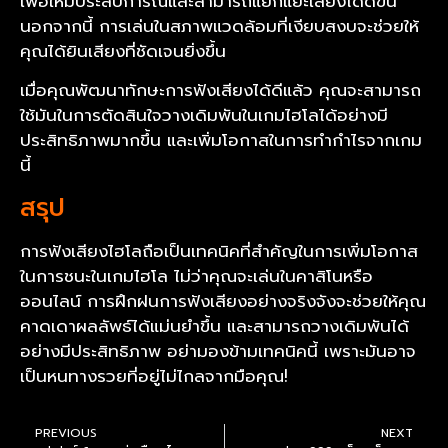
เพื่อให้มีประสบการณ์และสามารถแยกแยะเสียงได้ดีขึ้น
นอกจากนี้ การเล่นในสภาพแวดล้อมที่เงียบสงบจะช่วยให้
คุณได้ยินเสียงที่ชัดเจนยิ่งขึ้น
เมื่อคุณพัฒนาทักษะการฟังเสียงได้ดีแล้ว คุณจะสามารถ
ใช้มันในการตัดสินใจวางเดิมพันในเกมไฮโลได้อย่างมี
ประสิทธิภาพมากขึ้น และเพิ่มโอกาสในการทำกำไรจากเกม
นี้
สรุป
การฟังเสียงไฮโลถือเป็นเทคนิคที่สำคัญในการเพิ่มโอกาส
ในการชนะในเกมไฮโล ไม่ว่าคุณจะเล่นในคาสิโนหรือ
ออนไลน์ การฝึกฝนการฟังเสียงอย่างจริงจังจะช่วยให้คุณ
คาดเดาผลลัพธ์ได้แม่นยำขึ้น และสามารถวางเดิมพันได้
อย่างมีประสิทธิภาพ อย่ามองข้ามเทคนิคนี้ เพราะมันอาจ
เป็นหนทางรวยที่อยู่ไม่ไกลจากมือคุณ!
PREVIOUS
NEXT