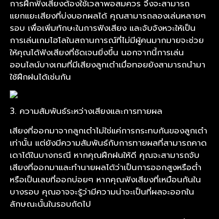
การฝึกฟังเสียงต้องใช้เวลาพอสมควร จึงจะสามารถ
แยกแยะเสียงที่บ่งบอกผลได้ คุณสามารถลองเล่นหลายๆ
รอบ เพื่อเพิ่มทักษะในการฟังเสียง และจับจังหวะให้เป็น
การเล่นเกมไฮโลในสถานการณ์ที่ไม่มีผู้คนมากมายจะช่วย
ให้คุณได้ฟังเสียงที่ชัดเจนยิ่งขึ้น นอกจากนี้การเล่น
ออนไลน์บางเกมที่มีเสียงลูกเต๋าเมื่อทอยยังสามารถนำมา
ใช้ฝึกฝนได้เช่นกัน
3. ความสัมพันธ์ระหว่างเสียงและการทายผล
เสียงที่ออกมาจากลูกเต๋าไม่ใช่แค่การกระทบกันของลูกเต๋า
เท่านั้น แต่ยังมีความสัมพันธ์กับการทายผลที่สามารถคาด
เดาได้ในบางกรณี หากคุณฝึกฝนให้ดี คุณจะสามารถจับ
เสียงที่ออกมาและทำนายผลได้ว่าเป็นการออกสูงหรือต่ำ
หรือเป็นเลขที่ออกบ่อยๆ หากคุณฟังเสียงที่เหมือนกันใน
บางรอบ คุณอาจจะรู้ว่ามีความน่าจะเป็นที่ผลจะออกใน
ลักษณะนั้นในรอบถัดไป