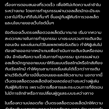
เรื่องการตอบสนองที่รวดเร็ว เพื่อให้ไม่เกิดความล่าช้าใน
ระหว่างเกม โดยการทำธุรกรรมผ่านวอลเล็ตมักจะมีระยะ
เวลาไม่กี่วินาทีถึงไม่กี่นาที ขึ้นอยู่กับผู้ให้บริการวอลเล็ต
และนโยบายของเว็บไซต์นั้นๆ
ข้อดีของเว็บตรงสล็อตวอลเล็ตมีมากมาย เริ่มจากความ
สะดวกสบายในการทำธุรกรรม บางระบบรวมการเติมเงิน
ถอนเงิน และเล่นเกมไว้ในแพลตฟอร์มเดียว ทำให้ผู้เล่นไม่
ต้องย้ายออกจากหน้าเกมเพื่อดำเนินการเติมเงินหรือถอน
เงิน อีกข้อคือความเร็วในการทำธุรกรรม ธุรกรรมผ่านว
อลเล็ตมักถูกออกแบบมาให้รันแบบเรียลไทม์หรือใกล้เคียง
กับเรียลไทม์ ทำให้คุณสามารถเริ่มเล่นได้เร็วกว่าการเติม
ผ่านวิธีเดิมที่อาจมีขั้นตอนเยอะและใช้เวลานาน นอกจากนี้
เว็บตรงสล็อตวอลเล็ตยังช่วยลดช่องว่างระหว่างผู้เล่น
กับผู้ให้บริการ เพราะมีการสื่อสารและกระบวนการที่ชัดเจน
ไม่มีการชักช้าหรือการเปลี่ยนผู้ดูแลระบบระหว่างทาง
ในเรื่องความปลอดภัย เว็บตรงสล็อตวอลเล็ตมักให้ความ
สำคัญกับมาตรฐานความปลอดภัยสูง เพราะข้อมูลการทำ