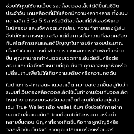
ช่วยให้คุณใช้งานเว็บตรงสล็อตวอลเล็ตได้ดีขึ้นในชีวิต
ประจำวัน เกมสล็อตที่มีให้เลือกมีความหลากหลาย ทั้งแบบ
คลาสสิก 3 รีล 5 รีล หรือวิดีโอสล็อตที่มีฟีเจอร์พิเศษ
โบนัสรอบ และแจ๊คพอตแตกบ่อย ความท้าทายของผู้เล่น
จึงไม่ใช่แค่การหมุนวงล้อ แต่คือการเลือกเกมที่สอดคล้อง
กับสไตล์การเล่นและสติปัญญาในการบริหารงบประมาณ
เมื่อเข้าใจแนวทางนี้แล้ว การวางแผนการเดิมพันก็จะง่าย
ขึ้น คุณสามารถกำหนดขอบเขตการเล่นต่อวันหรือต่อ
สปิน และเมื่อถึงเป้าหมายที่คุณตั้งไว้ คุณอาจหยุดพักหรือ
เปลี่ยนเกมเพื่อไม่ให้เกิดความเครียดหรือความกดดัน
ในด้านการฝากถอนผ่านวอลเล็ต ความสะดวกขึ้นอยู่กับว่า
ระบบที่เว็บตรงสล็อตวอลเล็ตใช้นั้นทำงานร่วมกับวอลเล็ต
ไหนบ้าง บางระบบรองรับวอลเล็ตที่คุณมีในมืออยู่แล้ว
เช่น True Wallet หรือ wallet อื่นๆ ซึ่งช่วยให้การฝาก
ถอนเกิดขึ้นแบบทันที โดยที่คุณไม่ต้องรอนานหรือทำ
หลายขั้นตอน ปัญหาที่อาจเกิดขึ้นคือการผูกบัญชีหรือ
วอลเล็ตกับเว็บไซต์ หากคุณเปลี่ยนเครื่องหรือเบอร์