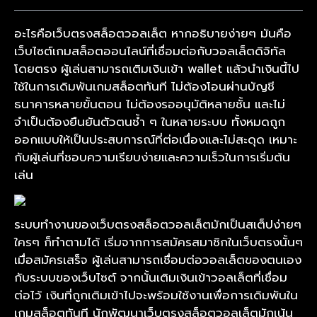
อะไรคือเว็บตรงสล็อตวอลเล็ต หากอธิบายง่ายๆ มันคือ
เว็บไซต์เกมสล็อตออนไลน์ที่เชื่อมต่อกับวอลเล็ตดิจิทัล
โดยตรง ผู้เล่นสามารถเติมเงินเข้า wallet แล้วนำเงินนี้ไป
ใช้ในการเดิมพันเกมสล็อตทันที ไม่ต้องโอนผ่านบัญชี
ธนาคารหลายขั้นตอน ไม่ต้องรออนุมัติหลายชั้น และไม่
จำเป็นต้องยืนยันตัวตนซ้ำ ๆ ในหลายระบบ ทั้งหมดถูก
ออกแบบให้เป็นประสบการณ์ที่ต่อเนื่องและไม่สะดุด เหมาะ
กับผู้เล่นที่ชอบความเรียบง่ายและความเร็วในการเริ่มต้น
เล่น
ระบบทำงานของเว็บตรงสล็อตวอลเล็ตมักเป็นสเต็ปง่ายๆ
ใครๆ ก็ทำตามได้ เริ่มจากการสมัครสมาชิกในเว็บตรงนั้นๆ
เมื่อสมัครเสร็จ ผู้เล่นสามารถเชื่อมต่อวอลเล็ตของตนเอง
กับระบบของเว็บไซต์ จากนั้นเติมเงินเข้าวอลเล็ตที่เชื่อม
ต่อไว้ เงินที่ถูกเติมเข้าไปจะพร้อมใช้งานเพื่อการเดิมพันใน
เกมสล็อตทันที นักพัฒนาเว็บตรงสล็อตวอลเล็ตมักเน้น