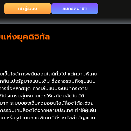
เข้าสู่ระบบ
สมัครสมาชิก
ห่งยุคดิจิทัล
ับเว็บไซต์การพนันออนไลน์ทั่วไป แต่ความพิเศษ
ลากกินแบ่งรัฐบาลแบบเดิม ซึ่งอาจรวมถึงรูปแบบ
ารซื้อหลายชุด การเล่นแบบระบบที่กระจาย
ให้โปรแกรมสุ่มหมายเลขให้เราโดยอัตโนมัติ
คิดมาก ระบบของเว็บหวยออนไลน์ล็อตโต้จะช่วย
ารรวมเกมล็อตโต้จากหลายประเทศ ทำให้ผู้เล่น
้าน หรือรูปแบบหวยพิเศษที่มีรางวัลสำคัญแตก