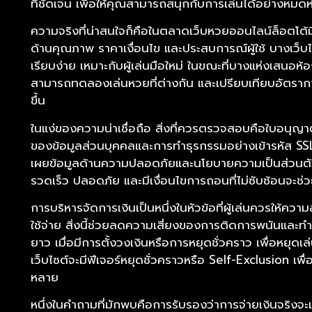
ที่ชัดเจน เพื่อให้คุณสามารถสนุกกับการเล่นได้อย่างหมดห
ความจริงที่น่าสนใจก็คือในตลาดเว็บหวยออนไลน์ล็อตโต้มี
ด้านคุณภาพ ราคาเงื่อนไข และประสบการณ์ผู้ใช้ บางเว็บไ
เรียบง่าย เหมาะกับผู้เล่นมือใหม่ ในขณะที่บางแห่งเสน
สามารถทดลองเล่นหวยที่ต่างกัน และเปรียบเทียบอัตราก
ขึ้น
ในแง่ของความน่าเชื่อถือ สิ่งที่ควรตรวจสอบคือใบอน
ของข้อมูลส่วนบุคคลและการทำธุรกรรมอย่างเข้ารหัส SSL 
เผยข้อมูลด้านความปลอดภัยและนโยบายความเป็นส่วนตัว
รวดเร็ว ปลอดภัย และมีเงื่อนไขการถอนที่ไม่ซับซ้อนจะช
การบริหารจัดการเงินเป็นหนึ่งในหัวข้อที่ผู้เล่นควรให้ค
ใช้จ่าย สิ่งนี้ช่วยลดความเสี่ยงของการติดการพนันและท
ยาว เมื่อมีการตั้งวงเงินหรือการหยุดชั่วคราว เพื่อหยุดเล
เว็บไซต์จะมีฟีเจอร์หยุดชั่วคราวหรือ Self-Exclusion เพื
หลาย
หนึ่งในคำถามที่มักพบคือการรับรองว่าการจ่ายเงินจริงจะเกิ