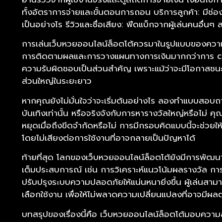
ทั้งอัตราการจ่ายและขั้นตอนการถอน บริการลูกค้า: มีช่
เป็นอย่างไร รีวิวและชื่อเสียง: ฟีดแบ็กจากผู้เล่นคนอื
การเล่นเว็บหวยออนไลน์ล็อตโต้ควรมาในรูปแบบของความบันเ
การติดตามผลและการวางแผนทางการเงินมากกว่าการ chase 
ความรับผิดชอบเป็นส่วนสำคัญ เพราะแม้ว่าจะมีโอกาสชนะ
ส่วนใหญ่ในระยะยาว
หากคุณยังไม่มั่นใจว่าจะเริ่มต้นอย่างไร ลองทำแบบสอบถ
บันเทิงเท่านั้น หรือจริงจังกับการหารางวัลใหญ่หรือไม่
หยุดเมื่อถึงขีดจำกัดหรือไม่ การมีกรอบคิดแบบนี้จะช่วย
โดยไม่เสียงต่อการใช้งานที่อาจกลายเป็นปัญหาได้
ท้ายที่สุด โลกของเว็บหวยออนไลน์ล็อตโต้ยังมีการพัฒนาอ
เต็มประสบการณ์ เช่น การวิเคราะห์แนวโน้มผลรางวัล การ
ปรับปรุงระบบความปลอดภัยให้แน่นหนายิ่งขึ้น ผู้เล่นสาม
เลือกใช้งาน เพื่อให้ไม่พลาดความเปลี่ยนแปลงที่อาจมีผ
บทสรุปของเรื่องนี้คือ เว็บหวยออนไลน์ล็อตโต้มอบคว