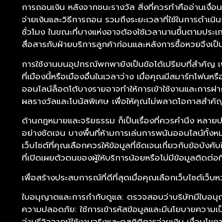
การถอนเงิน หลังจากชนะรางวัล สิ่งที่ควรทำคืออ่านเงื
จ่ายเงินและวิธีการถอน รวมถึงระยะเวลาที่ใช้ในการดำเนินก
ชั่วโมง ในขณะที่บางแห่งอาจต้องใช้เวลานานขึ้นตามประ
สื่อสารกับฝ่ายบริการลูกค้าก่อนและหลังการซื้อหวยจึงเป็
การใช้งานบนอุปกรณ์พกพายังเป็นข้อได้เปรียบที่สำคัญ เ
ที่เมืองนี้หรือเมืองอื่นในเวลาว่าง เมื่อคุณมีสมาร์ทโฟน
ออนไลน์ล็อตโต้บางรายอาจทำให้การเข้าใช้งานและการฝากถ
ผลรางวัลและโบนัสพิเศษ เพื่อให้คุณไม่พลาดโอกาสสำคัญ
ด้านกฎหมายและจริยธรรม ก็เป็นเรื่องที่ควรคำนึง หลาย
อย่างชัดเจน บางพื้นที่ห้ามการเล่นการพนันออนไลน์ทั้งห
เว็บไซต์ที่คุณเลือกควรให้ข้อมูลที่ชัดเจนเกี่ยวกับข้อบังคับ
ที่เปิดเผยตัวตนของผู้ให้บริการน้อยหรือไม่มีข้อมูลติดต่อท
เพื่อสร้างประสบการณ์ที่ดีที่สุดเมื่อคุณเลือกเว็บไซต์เว
ใบอนุญาตและการกำกับดูแล: ตรวจสอบว่าบริษัทมีใบอนุญ
ความปลอดภัย: ใช้การเข้ารหัสข้อมูลและมีนโยบายความเป็น
อ่านรีวิวจากผู้ใช้งานจริงและดูสถิติการจ่ายเงิน เงื่อนไ