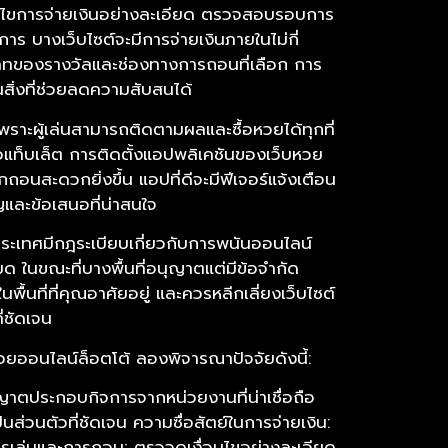
่อนไขการจ่ายเงินอย่างละเอียด ตรวจสอบรอบการ
าร บางเว็บไซต์จะมีการจ่ายเงินภายในไม่กี่
เภทของรางวัลและช่องทางการถอนที่เลือก การ
นสิ่งที่ช่วยลดความสับสนได้
พราะผู้เล่นสามารถติดตามผลและซื้อหวยได้ทุกที่
หรือแท็บเล็ต การติดตั้งแอปพลิเคชันของเว็บหวย
อนสะดวกยิ่งขึ้น แอปที่ดีจะมีฟีเจอร์แจ้งเตือน
และข้อเสนอที่น่าสนใจ
ประเทศมีกฎระเบียบเกี่ยวกับการพนันออนไลน์
มด ในขณะที่บางพื้นที่อนุญาตแต่มีข้อจำกัด
ในพื้นที่ที่คุณอาศัยอยู่ และควรหลีกเลี่ยงเว็บไซต์
ี่ชัดเจน
็บหวยออนไลน์ล็อตโต้ ลองพิจารณาปัจจัยดังนี้:
าตประกอบกิจการจากหน่วยงานที่น่าเชื่อถือ
ส่วนตัวที่ชัดเจน ความซื่อสัตย์ในการจ่ายเงิน:
ขการเล่นและการถอน: ตรวจดูเงื่อนไขอย่างละเอียด