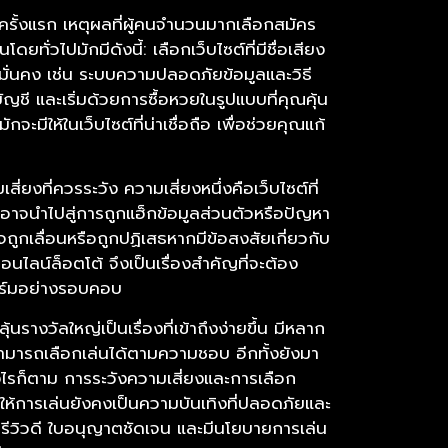
ต่ครั้งแรก เหตุผลที่ผู้คนจำนวนมากเลือกสมัคร
ทั่วไปมักมีดังนี้: เลือกเว็บไซต์ที่มีชื่อเสียง
ั่นคง เช่น ระบบความปลอดภัยข้อมูลและวิธี
ญชี และเริ่มด้วยการซื้อหวยในรูปแบบที่คุณคุ้น
มีให้ในเว็บไซต์ที่น่าเชื่อถือ เพื่อช่วยคุณแก้
่ยงที่ควรระวัง ความเสี่ยงหนึ่งคือเว็บไซต์ที่
งอาจนำไปสู่การถูกแฮ็กข้อมูลส่วนตัวหรือปัญหา
ูกเลื่อนหรือถูกปฏิเสธหากมีข้อสงสัยเกี่ยวกับ
นไลน์ล็อตโต้ จึงเป็นเรื่องสำคัญที่จะต้อง
ร์มอย่างรอบคอบ
นรางวัลใหญ่เป็นเรื่องที่เข้าถึงง่ายขึ้น มีหลาก
ารถเลือกเล่นได้ตามความชอบ อีกทั้งยังมา
างไรก็ตาม การระวังความเสี่ยงและการเลือก
่อให้การเล่นยังคงเป็นความบันเทิงที่ปลอดภัยและ
่มีรีวิวดี ใบอนุญาตชัดเจน และมีนโยบายการเล่น