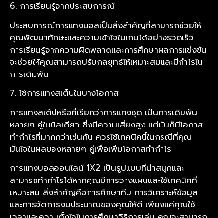
6. การเรียนรู้จากประสบการณ์
ประสบการณ์การแทงบอลเป็นสิ่งสำคัญที่สามารถช่วยให้
คุณพัฒนาทักษะและความเข้าใจในเกมได้อย่างรวดเร็ว
การเรียนรู้จากความผิดพลาดและการศึกษาผลการแข่งขัน
จะช่วยให้คุณสามารถปรับกลยุทธ์ให้เหมาะสมและมีกำไรใน
การเดิมพัน
7. ใช้การแทงสเต็ปในบางโอกาส
การแทงสเต็ปหรือที่เรียกว่าการแทงชุด เป็นการเดิมพัน
หลายๆ คู่ในบิลเดียว ซึ่งมีความเสี่ยงสูง แต่มันก็มีโอกาส
ทำกำไรที่มากกว่าเช่นกัน ควรใช้เทคนิคนี้ในกรณีที่คุณ
มั่นใจในผลของหลายๆ คู่เพื่อเพิ่มโอกาสทำกำไร
การแทงบอลออนไลน์ 1X2 เป็นรูปแบบที่น่าสนุกและ
สามารถทำกำไรได้หากคุณมีการวางแผนและใช้เทคนิคที่
เหมาะสม สิ่งสำคัญคือการศึกษาทีม การวิเคราะห์ข้อมูล
และการจัดการงบประมาณของคุณให้ดี เพียงแค่คุณใช้
เวลาและความตั้งใจในการศึกษาวิธีการเล่น คุณจะสามารถ