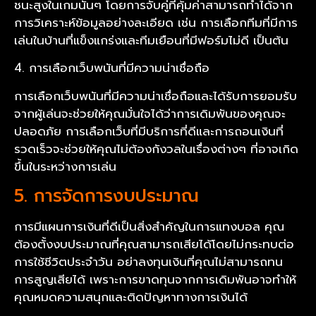
ชนะสูงในเกมนั้นๆ โดยการจับคู่ที่คุ้มค่าสามารถทำได้จาก
การวิเคราะห์ข้อมูลอย่างละเอียด เช่น การเลือกทีมที่มีการ
เล่นในบ้านที่แข็งแกร่งและทีมเยือนที่มีฟอร์มไม่ดี เป็นต้น
4. การเลือกเว็บพนันที่มีความน่าเชื่อถือ
การเลือกเว็บพนันที่มีความน่าเชื่อถือและได้รับการยอมรับ
จากผู้เล่นจะช่วยให้คุณมั่นใจได้ว่าการเดิมพันของคุณจะ
ปลอดภัย การเลือกเว็บที่มีบริการที่ดีและการถอนเงินที่
รวดเร็วจะช่วยให้คุณไม่ต้องกังวลในเรื่องต่างๆ ที่อาจเกิด
ขึ้นในระหว่างการเล่น
5. การจัดการงบประมาณ
การมีแผนการเงินที่ดีเป็นสิ่งสำคัญในการแทงบอล คุณ
ต้องตั้งงบประมาณที่คุณสามารถเสียได้โดยไม่กระทบต่อ
การใช้ชีวิตประจำวัน อย่าลงทุนเงินที่คุณไม่สามารถทน
การสูญเสียได้ เพราะการขาดทุนจากการเดิมพันอาจทำให้
คุณหมดความสนุกและติดปัญหาทางการเงินได้