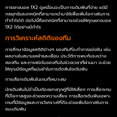
การแทงบอล 1X2 ดูเหมือนจะเป็นการเดิมพันที่ง่าย แต่มี
กลยุทธ์และเทคนิคที่สามารถนำมาใช้เพื่อเพิ่มโอกาสในการ
ทำกำไรได้ ต่อไปนี้คือเทคนิคที่สามารถช่วยให้คุณแทงบอล
1X2 ได้อย่างมีกำไร
การวิเคราะห์สถิติของทีม
การศึกษาข้อมูลสถิติต่างๆ ของทีมที่จะทำการแข่งขัน เช่น
ผลงานในสนามเหย้าและเยือน ประวัติการพบกันระหว่าง
สองทีม และการฟอร์มของทีมในช่วงเวลาที่ผ่านมา จะช่วย
ให้คุณมีข้อมูลที่แม่นยำในการตัดสินใจเดิมพัน
การเลือกเดิมพันในเกมที่เหมาะสม
นักเดิมพันไม่จำเป็นต้องแทงทุกคู่ที่มีให้เลือก การเลือกเกม
ที่มีโอกาสสูงจะช่วยลดความเสี่ยง การเลือกเดิมพันเฉพาะ
เกมที่มีข้อมูลและการวิเคราะห์ที่ดีจะช่วยเพิ่มโอกาสในการ
ชนะเดิมพัน