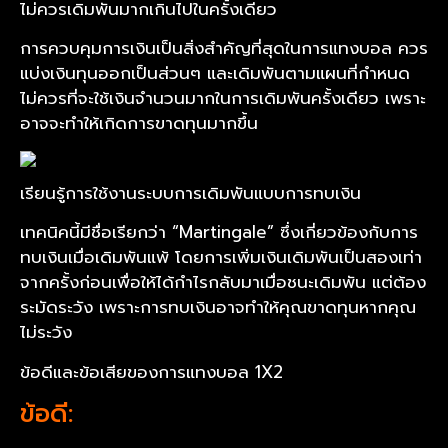
ไม่ควรเดิมพันมากเกินไปในครั้งเดียว
การควบคุมการเงินเป็นสิ่งสำคัญที่สุดในการแทงบอล ควร
แบ่งเงินทุนออกเป็นส่วนๆ และเดิมพันตามแผนที่กำหนด
ไม่ควรที่จะใช้เงินจำนวนมากในการเดิมพันครั้งเดียว เพราะ
อาจจะทำให้เกิดการขาดทุนมากขึ้น
เรียนรู้การใช้งานระบบการเดิมพันแบบการทบเงิน
เทคนิคนี้มีชื่อเรียกว่า “Martingale” ซึ่งเกี่ยวข้องกับการ
ทบเงินเมื่อเดิมพันแพ้ โดยการเพิ่มเงินเดิมพันเป็นสองเท่า
จากครั้งก่อนเพื่อให้ได้กำไรกลับมาเมื่อชนะเดิมพัน แต่ต้อง
ระมัดระวัง เพราะการทบเงินอาจทำให้คุณขาดทุนหากคุณ
ไม่ระวัง
ข้อดีและข้อเสียของการแทงบอล 1X2
ข้อดี: