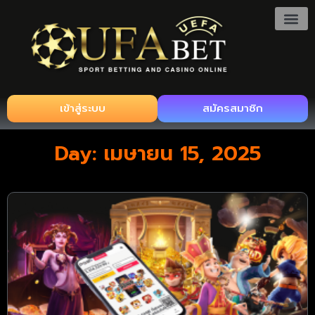
เข้าสู่ระบบ
สมัครสมาชิก
Day: เมษายน 15, 2025