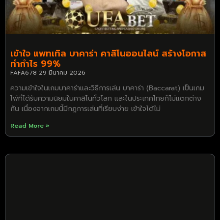
เข้าใจ แพทเทิล บาคาร่า คาสิโนออนไลน์ สร้างโอกาส
ทำกำไร 99%
FAFA678
29 มีนาคม 2026
ความเข้าใจในเกมบาคาร่าและวิธีการเล่น บาคาร่า (Baccarat) เป็นเกม
ไพ่ที่ได้รับความนิยมในคาสิโนทั่วโลก และในประเทศไทยก็ไม่แตกต่าง
กัน เนื่องจากเกมนี้มีกฎการเล่นที่เรียบง่าย เข้าใจได้ไม่
Read More »