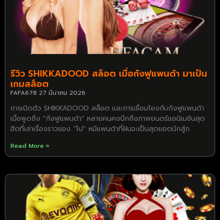
รีวิว SHIKKADOOD สล็อต เมื่อกังฟูแพนด้า มาเป็น
เกมสล็อต
FAFA678
27 มีนาคม 2026
การเปิดตัว SHIKKADOOD สล็อต และการเชื่อมโยงกับกังฟูแพนด้า
เมื่อพูดถึง “กังฟูแพนด้า” หลายคนคงนึกถึงภาพยนตร์แอนิเมชันสุด
ฮิตที่เล่าเรื่องราวของ “โป” หมีแพนด้าที่ฝันจะเป็นสุดยอดนักสู้ก
Read More »