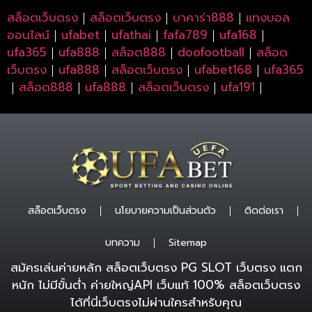
สล็อตเว็บตรง
｜
สล็อตเว็บตรง
｜
บาคาร่า888
｜
แทงบอล
ออนไลน์
｜
ufabet
｜
ufathai
｜
fafa789
｜
ufa168
｜
ufa365
｜
ufa888
｜
สล็อต888
｜
doofootball
｜
สล็อต
เว็บตรง
｜
ufa888
｜
สล็อตเว็บตรง
｜
ufabet168
｜
ufa365
｜
สล็อต888
｜
ufa888
｜
สล็อตเว็บตรง
｜
ufa191
｜
สล็อตเว็บตรง
นโยบายความเป็นส่วนตัว
ติดต่อเรา
บทความ
Sitemap
สมัครเล่นค่ายหลัก สล็อตเว็บตรง PG SLOT เว็บตรง แตก
หนัก ไม่มีขั้นต่ำ ค่ายใหญ่API เว็บแท้ 100% สล็อตเว็บตรง
ได้ที่นี่เว็บตรงไม่ผ่านใครสำหรับคุณ