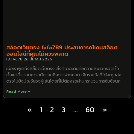
สล็อตเว็บตรง fafa789 ประสบการณ์เกมสล็อต
ออนไลน์ที่คุณไม่ควรพลาด
FAFA678
26 มีนาคม 2026
เมื่อเราพูดถึงสล็อตเว็บตรง สิ่งที่โดดเด่นคือความสะดวกรวดเร็ว
ตั้งแต่ขั้นตอนการสมัครจนถึงการฝากถอน เงินรางวัลที่ได้จะถูกส่ง
ตรงไปยังบัญชีของผู้เล่นโดยที่ไม่ต้องรอผ่านกระบวนการซับซ้อนก
Read More »
«
1
2
3
…
60
»