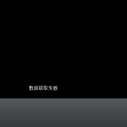
数据获取失败