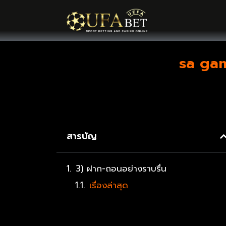
sa gami
สารบัญ
3) ฝาก-ถอนอย่างราบรื่น
เรื่องล่าสุด