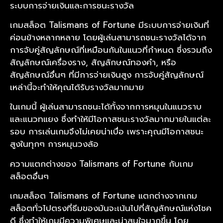
ระบบการจ่ายเงินและการชนะรางวัล
เกมสล็อต Talismans of Fortune มีระบบการจ่ายเงินที่
ค่อนข้างหลากหลาย โดยผู้เล่นสามารถชนะรางวัลได้จาก
การจับคู่สัญลักษณ์ที่เหมือนกันในแนวที่กำหนด ซึ่งรวมถึง
สัญลักษณ์เครื่องราง, สัญลักษณ์ทองคำ, หรือ
สัญลักษณ์อื่นๆ ที่มีการจ่ายเงินสูง การจับคู่สัญลักษณ์
เหล่านี้จะทำให้คุณได้รับรางวัลมากมาย
ในเกมนี้ ผู้เล่นสามารถชนะได้ทั้งจากการหมุนในแนวราบ
และแนวทแยง ซึ่งทำให้มีโอกาสชนะรางวัลมากมายในแต่ละ
รอบ การเล่นเกมจึงไม่เคยน่าเบื่อ เพราะคุณมีโอกาสชนะ
สูงในทุกๆ การหมุนวงล้อ
ความแตกต่างของ Talismans of Fortune กับเกม
สล็อตอื่นๆ
เกมสล็อต Talismans of Fortune แตกต่างจากเกม
สล็อตทั่วไปตรงที่ธีมของมันจะเน้นไปที่สัญลักษณ์แห่งโชค
ดี ซึ่งทำให้เกมมีความพิเศษและน่าสนใจมากขึ้น โดย