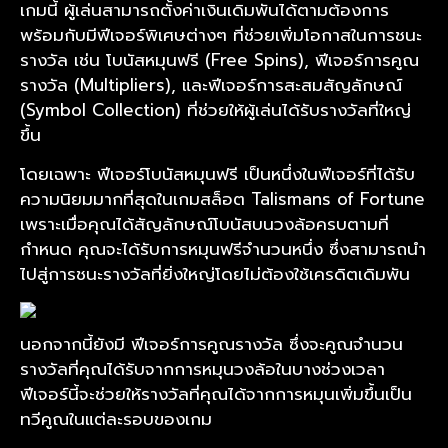
เกมนี้ ผู้เล่นสามารถตั้งค่าเงินเดิมพันได้ตามต้องการ
พร้อมกับมีฟีเจอร์พิเศษต่างๆ ที่ช่วยเพิ่มโอกาสในการชนะ
รางวัล เช่น โบนัสหมุนฟรี (Free Spins), ฟีเจอร์การคูณ
รางวัล (Multipliers), และฟีเจอร์การสะสมสัญลักษณ์
(Symbol Collection) ที่ช่วยให้ผู้เล่นได้รับรางวัลที่ใหญ่
ขึ้น
โดยเฉพาะ ฟีเจอร์โบนัสหมุนฟรี เป็นหนึ่งในฟีเจอร์ที่ได้รับ
ความนิยมมากที่สุดในเกมสล็อต Talismans of Fortune
เพราะเมื่อคุณได้สัญลักษณ์โบนัสบนวงล้อครบตามที่
กำหนด คุณจะได้รับการหมุนฟรีจำนวนหนึ่ง ซึ่งสามารถนำ
ไปสู่การชนะรางวัลที่ยิ่งใหญ่โดยไม่ต้องใช้เครดิตเดิมพัน
นอกจากนี้ยังมี ฟีเจอร์การคูณรางวัล ซึ่งจะคูณจำนวน
รางวัลที่คุณได้รับจากการหมุนวงล้อในบางช่วงเวลา
ฟีเจอร์นี้จะช่วยให้รางวัลที่คุณได้จากการหมุนเพิ่มขึ้นเป็น
ทวีคูณในแต่ละรอบของเกม