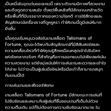
เป็นหนึ่งในจุดเด่นของเกมนี้ เพราะตัวเกมมีภาพที่สวยงาม
และดึงดูดความสนใจ ตั้งแต่พื้นหลังที่มีลักษณะคล้ายวัด
หรือพื้นที่ที่มีบรรยากาศของความโชคดี การใช้สีทองและ
สัญลักษณ์เครื่องรางที่ดูหรูหรา ทำให้เกมนี้ดูมีเสน่ห์มาก
ยิ่งขึ้น
เมื่อคุณเริ่มหมุนวงล้อในเกมสล็อต Talismans of
Fortune, คุณจะได้พบกับสัญลักษณ์ที่มีสีสันสดใสและ
ความเคลื่อนไหวที่ทำให้คุณรู้สึกเหมือนหลุดเข้าไปในโลก
แห่งโชคลาภจริงๆ ที่สำคัญคือการออกแบบไม่เพียงแค่เน้น
ความสวยงาม แต่ยังมุ่งเน้นให้การเล่นเกมสะดวกและเข้าใจ
ได้ง่าย ไม่ว่าจะเป็นผู้เล่นมือใหม่หรือมือเก๋าก็สามารถสนุก
กับเกมนี้ได้
การเล่นเกมและฟีเจอร์พิเศษ
เกมสล็อต Talismans of Fortune มีลักษณะการเล่นที่
ไม่ซับซ้อนและเหมาะกับผู้เล่นที่ชื่นชอบเกมที่เต็มไปด้วย
ความตื่นเต้น แต่ก็ไม่ต้องการความซับซ้อนมากมาย ใน