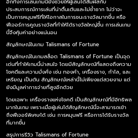
อีกทั้งการเล่นเกมนี้ยังช่วยให้ผู้เล่นได้สัมผัสกับ
ประสบการณ์การเล่นที่น่าตื่นเต้นและไม่ซ้ำซาก ไม่ว่าจะ
เป็นการหมุนฟรีที่ให้โอกาสในการชนะรางวัลมากขึ้น หรือ
ฟีเจอร์การคูณรางวัลที่ทำให้ได้รางวัลใหญ่ขึ้น การเล่นเกม
นี้จึงคุ้มค่าอย่างแน่นอน
สัญลักษณ์ในเกม Talismans of Fortune
สัญลักษณ์ในเกมสล็อต Talismans of Fortune เป็นจุด
เด่นที่ทำให้เกมนี้น่าสนใจ โดยมีสัญลักษณ์ที่แสดงถึงความ
โชคดีและความมั่งคั่ง เช่น ทองคำ, เครื่องราง, กำไล, และ
เหรียญ เป็นต้น สัญลักษณ์เหล่านี้ไม่เพียงแต่สวยงาม แต่
ยังมีมูลค่าการจ่ายที่สูงอีกด้วย
โดยเฉพาะ เครื่องรางแห่งโชคดี เป็นสัญลักษณ์ที่มีอิทธิพล
มากในเกม เพราะเมื่อผู้เล่นได้สัญลักษณ์นี้จะสามารถเข้า
ถึงฟีเจอร์พิเศษได้ เช่น การหมุนฟรี หรือการได้รับรางวัล
ที่มากขึ้น
สรุปการรีวิว Talismans of Fortune