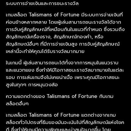
ระบบการจ่ายเงินและการชนะรางวัล
เกมสล็อต Talismans of Fortune มีระบบการจ่ายเงินที่
ค่อนข้างหลากหลาย โดยผู้เล่นสามารถชนะรางวัลได้จาก
การจับคู่สัญลักษณ์ที่เหมือนกันในแนวที่กำหนด ซึ่งรวมถึง
สัญลักษณ์เครื่องราง, สัญลักษณ์ทองคำ, หรือ
สัญลักษณ์อื่นๆ ที่มีการจ่ายเงินสูง การจับคู่สัญลักษณ์
เหล่านี้จะทำให้คุณได้รับรางวัลมากมาย
ในเกมนี้ ผู้เล่นสามารถชนะได้ทั้งจากการหมุนในแนวราบ
และแนวทแยง ซึ่งทำให้มีโอกาสชนะรางวัลมากมายในแต่ละ
รอบ การเล่นเกมจึงไม่เคยน่าเบื่อ เพราะคุณมีโอกาสชนะ
สูงในทุกๆ การหมุนวงล้อ
ความแตกต่างของ Talismans of Fortune กับเกม
สล็อตอื่นๆ
เกมสล็อต Talismans of Fortune แตกต่างจากเกม
สล็อตทั่วไปตรงที่ธีมของมันจะเน้นไปที่สัญลักษณ์แห่งโชค
ดี ซึ่งทำให้เกมมีความพิเศษและน่าสนใจมากขึ้น โดย